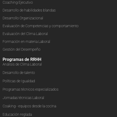
Coaching Ejecutivo
Desarrollo de habilidades blandas
Desarrollo Organizacional
Evaluación de Competencias y comportamiento
Evaluación del Clima Laboral
Formación en materia Laboral
Gestión del Desempeño
Programas de RRHH
Análisis de Clima Laboral
Desarrollo de talento
Políticas de Igualdad
Programas técnicos especializados
Jornadas técnicas Laboral
Coaking - equipos desde la cocina
Educación reglada