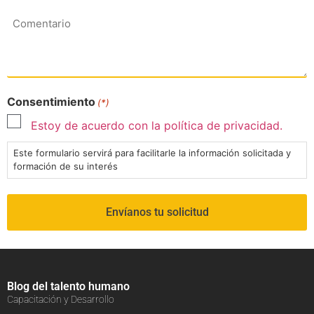
Comentario
Consentimiento
(*)
Estoy de acuerdo con la política de privacidad.
Este formulario servirá para facilitarle la información solicitada y
formación de su interés
Blog del talento humano
Capacitación y Desarrollo