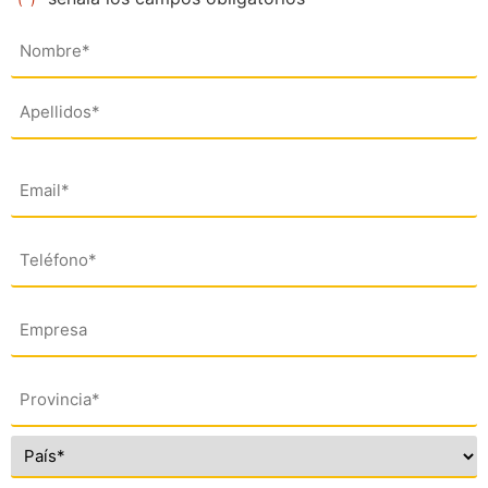
Nombre
(*)
Email
(*)
Teléfono
(*)
Empresa
Dirección
(*)