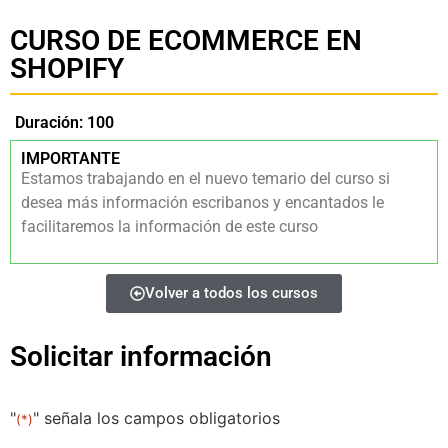
CURSO DE ECOMMERCE EN
SHOPIFY
Duración: 100
IMPORTANTE
Estamos trabajando en el nuevo temario del curso si
desea más información escribanos y encantados le
facilitaremos la información de este curso
Volver a todos los cursos
Solicitar información
"
" señala los campos obligatorios
(*)