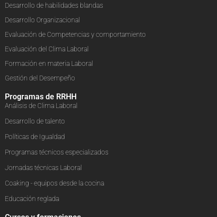
Desarrollo de habilidades blandas
Desarrollo Organizacional
Evaluación de Competencias y comportamiento
Evaluación del Clima Laboral
Formación en materia Laboral
Gestión del Desempeño
Programas de RRHH
Análisis de Clima Laboral
Desarrollo de talento
Políticas de Igualdad
Programas técnicos especializados
Jornadas técnicas Laboral
Coaking - equipos desde la cocina
Educación reglada