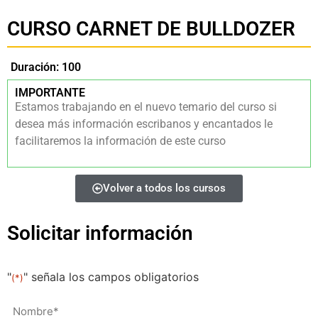
CURSO CARNET DE BULLDOZER
Duración: 100
IMPORTANTE
Estamos trabajando en el nuevo temario del curso si
desea más información escribanos y encantados le
facilitaremos la información de este curso
Volver a todos los cursos
Solicitar información
"
" señala los campos obligatorios
(*)
Nombre