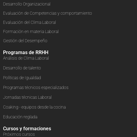
Desarrollo Organizacional
Evaluación de Competencias y comportamiento
Evaluación del Clima Laboral
Formación en materia Laboral
Gestión del Desempeño
Programas de RRHH
Análisis de Clima Laboral
Desarrollo de talento
Políticas de Igualdad
Programas técnicos especializados
Jornadas técnicas Laboral
Coaking - equipos desde la cocina
Educación reglada
Cursos y formaciones
Próximos cursos