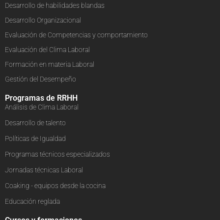
Desarrollo de habilidades blandas
Desarrollo Organizacional
Evaluación de Competencias y comportamiento
Evaluación del Clima Laboral
Formación en materia Laboral
Gestión del Desempeño
Programas de RRHH
Análisis de Clima Laboral
Desarrollo de talento
Políticas de Igualdad
Programas técnicos especializados
Jornadas técnicas Laboral
Coaking - equipos desde la cocina
Educación reglada