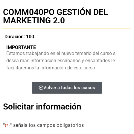
COMM040PO GESTIÓN DEL
MARKETING 2.0
Duración: 100
IMPORTANTE
Estamos trabajando en el nuevo temario del curso si
desea más información escribanos y encantados le
facilitaremos la información de este curso
Volver a todos los cursos
Solicitar información
"
" señala los campos obligatorios
(*)