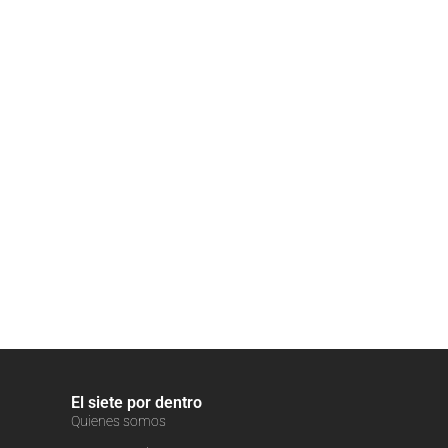
El siete por dentro
Quienes somos