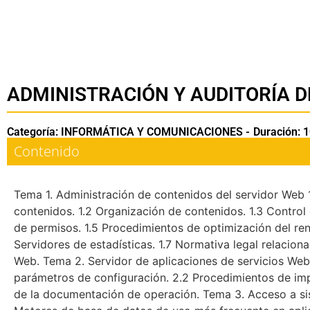
ADMINISTRACIÓN Y AUDITORÍA D
Categoría: INFORMÁTICA Y COMUNICACIONES -
Duración: 
Contenido
Tema 1. Administración de contenidos del servidor Web 
contenidos. 1.2 Organización de contenidos. 1.3 Control 
de permisos. 1.5 Procedimientos de optimización del ren
Servidores de estadísticas. 1.7 Normativa legal relacion
Web. Tema 2. Servidor de aplicaciones de servicios Web
parámetros de configuración. 2.2 Procedimientos de impl
de la documentación de operación. Tema 3. Acceso a si